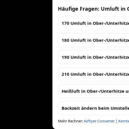
Häufige Fragen: Umluft in 
170 Umluft in Ober-/Unterhitz
180 Umluft in Ober-/Unterhitz
190 Umluft in Ober-/Unterhitz
210 Umluft in Ober-/Unterhitz
Heißluft in Ober-/Unterhitze
Backzeit ändern beim Umstell
Mehr Rechner:
Airfryer Converter
|
Kernt