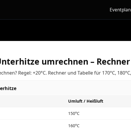
Eventpla
Unterhitze umrechnen – Rechner 
chnen? Regel: +20°C. Rechner und Tabelle für 170°C, 180°C
erhitze
Umluft / Heißluft
150°C
160°C