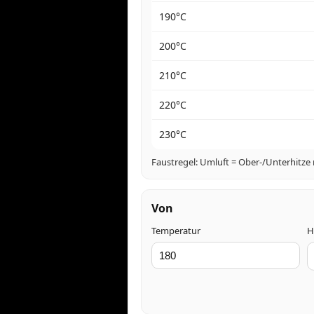
190°C
200°C
210°C
220°C
230°C
Faustregel: Umluft = Ober-/Unterhitze
Von
Temperatur
H