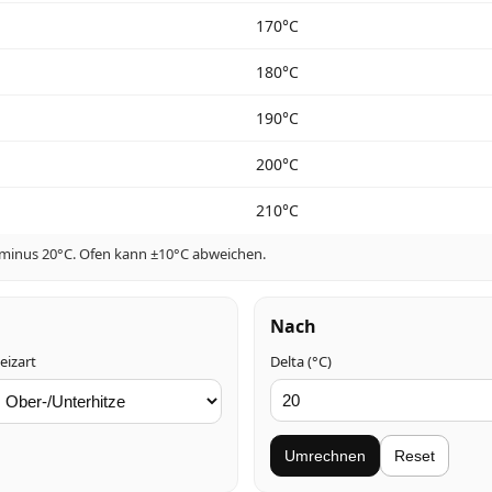
170°C
180°C
190°C
200°C
210°C
 minus 20°C. Ofen kann ±10°C abweichen.
Nach
eizart
Delta (°C)
Umrechnen
Reset