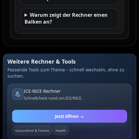
Warum zeigt der Rechner einen
Balken an?
Weitere Rechner & Tools
Passende Tools zum Thema – schnell wechseln, ohne zu
suchen.
ICE-RICE Rechner
💪
Schnellcheck rund um ICE/RICE.
Jetzt öffnen →
Gesundheit & Fitness
Health