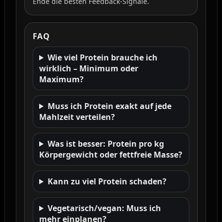
Ende die besten Feedback-Signale.
FAQ
Wie viel Protein brauche ich
wirklich – Minimum oder
Maximum?
Muss ich Protein exakt auf jede
Mahlzeit verteilen?
Was ist besser: Protein pro kg
Körpergewicht oder fettfreie Masse?
Kann zu viel Protein schaden?
Vegetarisch/vegan: Muss ich
mehr einplanen?