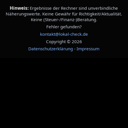
Hinweis:
Ergebnisse der Rechner sind unverbindliche
Näherungswerte. Keine Gewähr für Richtigkeit/Aktualität.
Keine (Steuer-/Finanz-)Beratung.
Fehler gefunden?
kontakt@lokal-check.de
Copyright © 2026
Datenschutzerklärung
-
Impressum