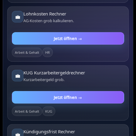
Lohnkosten Rechner
💼
AG-Kosten grob kalkulieren.
Jetzt öffnen →
Arbeit & Gehalt
HR
KUG Kurzarbeitergeldrechner
💼
Kurzarbeitergeld grob.
Jetzt öffnen →
Arbeit & Gehalt
KUG
Kündigungsfrist Rechner
💼