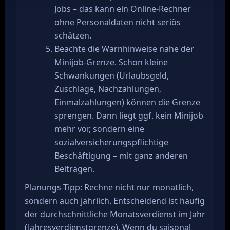
Jobs – das kann ein Online-Rechner
ohne Personaldaten nicht seriös
schätzen.
Beachte die Warnhinweise nahe der
Minijob-Grenze. Schon kleine
Schwankungen (Urlaubsgeld,
Zuschläge, Nachzahlungen,
Einmalzahlungen) können die Grenze
sprengen. Dann liegt ggf. kein Minijob
mehr vor, sondern eine
sozialversicherungspflichtige
Beschäftigung – mit ganz anderen
Beiträgen.
Planungs-Tipp: Rechne nicht nur monatlich,
sondern auch jährlich. Entscheidend ist häufig
der durchschnittliche Monatsverdienst im Jahr
(Jahresverdienstgrenze). Wenn du saisonal