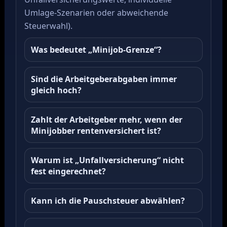
Umlage-Szenarien oder abweichende
Steuerwahl).
Was bedeutet „Minijob-Grenze“?
Sind die Arbeitgeberabgaben immer
gleich hoch?
Zahlt der Arbeitgeber mehr, wenn der
Minijobber rentenversichert ist?
Warum ist „Unfallversicherung“ nicht
fest eingerechnet?
Kann ich die Pauschsteuer abwählen?