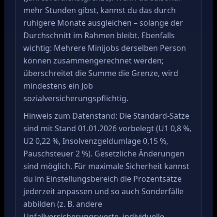
mehr Stunden gibst, kannst du das durch
ruhigere Monate ausgleichen – solange der
Durchschnitt im Rahmen bleibt. Ebenfalls
wichtig: Mehrere Minijobs derselben Person
können zusammengerechnet werden;
überschreitet die Summe die Grenze, wird
mindestens ein Job
sozialversicherungspflichtig.
Hinweis zum Datenstand: Die Standard-Sätze
sind mit Stand 01.01.2026 vorbelegt (U1 0,8 %,
U2 0,22 %, Insolvenzgeldumlage 0,15 %,
Pauschsteuer 2 %). Gesetzliche Änderungen
sind möglich. Für maximale Sicherheit kannst
du im Einstellungsbereich die Prozentsätze
jederzeit anpassen und so auch Sonderfälle
abbilden (z. B. andere
Unfallversicherungswerte, individuelle