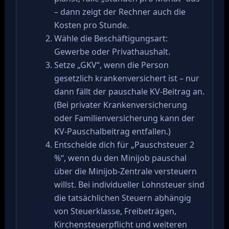
– dann zeigt der Rechner auch die
Kosten pro Stunde.
Wähle die Beschäftigungsart:
Gewerbe oder Privathaushalt.
Setze „GKV“, wenn die Person
gesetzlich krankenversichert ist – nur
dann fällt der pauschale KV-Beitrag an.
(Bei privater Krankenversicherung
oder Familienversicherung kann der
KV-Pauschalbeitrag entfallen.)
Entscheide dich für „Pauschsteuer 2
%“, wenn du den Minijob pauschal
über die Minijob-Zentrale versteuern
willst. Bei individueller Lohnsteuer sind
die tatsächlichen Steuern abhängig
von Steuerklasse, Freibeträgen,
Kirchensteuerpflicht und weiteren