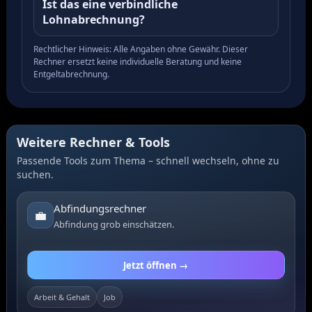
Ist das eine verbindliche
Lohnabrechnung?
Rechtlicher Hinweis: Alle Angaben ohne Gewähr. Dieser
Rechner ersetzt keine individuelle Beratung und keine
Entgeltabrechnung.
Weitere Rechner & Tools
Passende Tools zum Thema – schnell wechseln, ohne zu
suchen.
Abfindungsrechner
💼
Abfindung grob einschätzen.
Jetzt öffnen →
Arbeit & Gehalt
Job