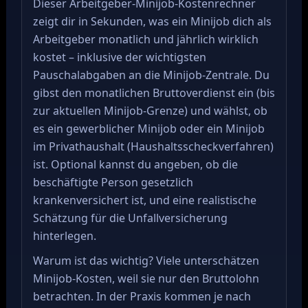
Dieser Arbeitgeber-Minijob-Kostenrechner
zeigt dir in Sekunden, was ein Minijob dich als
Arbeitgeber monatlich und jährlich wirklich
kostet – inklusive der wichtigsten
Pauschalabgaben an die Minijob-Zentrale. Du
gibst den monatlichen Bruttoverdienst ein (bis
zur aktuellen Minijob-Grenze) und wählst, ob
es ein gewerblicher Minijob oder ein Minijob
im Privathaushalt (Haushaltsscheckverfahren)
ist. Optional kannst du angeben, ob die
beschäftigte Person gesetzlich
krankenversichert ist, und eine realistische
Schätzung für die Unfallversicherung
hinterlegen.
Warum ist das wichtig? Viele unterschätzen
Minijob-Kosten, weil sie nur den Bruttolohn
betrachten. In der Praxis kommen je nach