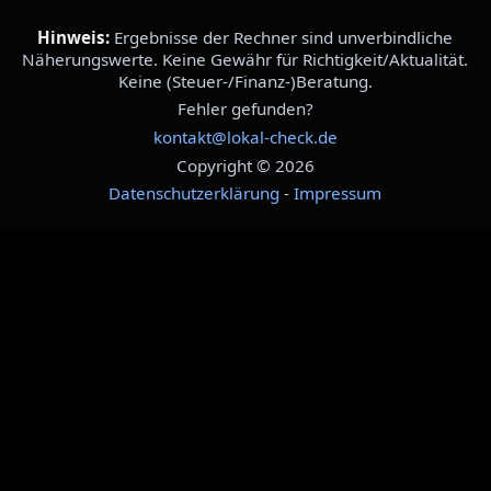
Hinweis:
Ergebnisse der Rechner sind unverbindliche
Näherungswerte. Keine Gewähr für Richtigkeit/Aktualität.
Keine (Steuer-/Finanz-)Beratung.
Fehler gefunden?
kontakt@lokal-check.de
Copyright © 2026
Datenschutzerklärung
-
Impressum