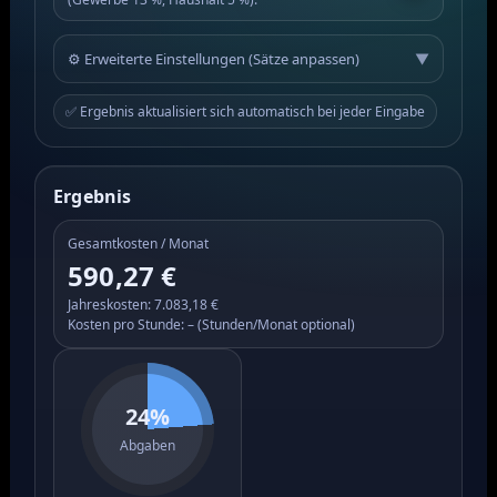
⚙️ Erweiterte Einstellungen (Sätze anpassen)
▼
✅ Ergebnis aktualisiert sich automatisch bei jeder Eingabe
Ergebnis
Gesamtkosten / Monat
590,27 €
Jahreskosten: 7.083,18 €
Kosten pro Stunde: – (Stunden/Monat optional)
24%
Abgaben