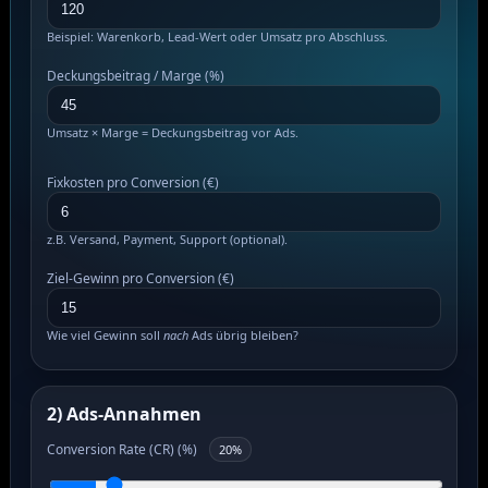
Beispiel: Warenkorb, Lead-Wert oder Umsatz pro Abschluss.
Deckungsbeitrag / Marge (%)
Umsatz × Marge = Deckungsbeitrag vor Ads.
Fixkosten pro Conversion (€)
z.B. Versand, Payment, Support (optional).
Ziel-Gewinn pro Conversion (€)
Wie viel Gewinn soll
nach
Ads übrig bleiben?
2) Ads-Annahmen
Conversion Rate (CR) (%)
20%