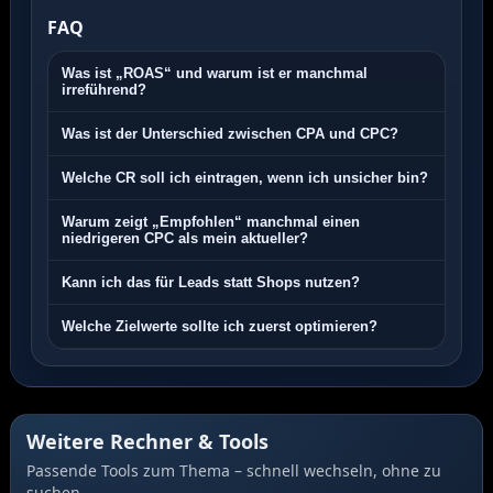
FAQ
Was ist „ROAS“ und warum ist er manchmal
irreführend?
Was ist der Unterschied zwischen CPA und CPC?
Welche CR soll ich eintragen, wenn ich unsicher bin?
Warum zeigt „Empfohlen“ manchmal einen
niedrigeren CPC als mein aktueller?
Kann ich das für Leads statt Shops nutzen?
Welche Zielwerte sollte ich zuerst optimieren?
Weitere Rechner & Tools
Passende Tools zum Thema – schnell wechseln, ohne zu
suchen.