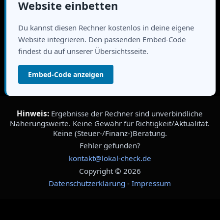
Website einbetten
Du kannst diesen Rechner kostenlos in deine eigene
Website integrieren. Den passenden Embed-Code
findest du auf unserer Übersichtsseite.
Embed-Code anzeigen
Hinweis:
Ergebnisse der Rechner sind unverbindliche
Näherungswerte. Keine Gewähr für Richtigkeit/Aktualität.
Keine (Steuer-/Finanz-)Beratung.
Fehler gefunden?
kontakt@lokal-check.de
Copyright © 2026
Datenschutzerklärung
-
Impressum