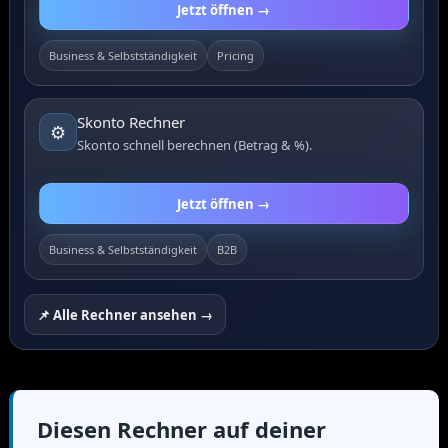
Jetzt öffnen →
Business & Selbstständigkeit
Pricing
Skonto Rechner
⚙️
Skonto schnell berechnen (Betrag & %).
Jetzt öffnen →
Business & Selbstständigkeit
B2B
📌 Alle Rechner ansehen →
Diesen Rechner auf deiner