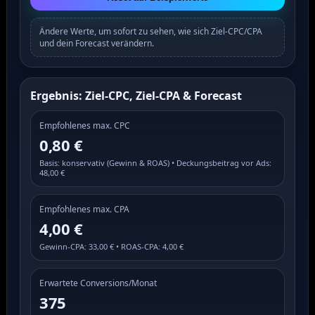
Ändere Werte, um sofort zu sehen, wie sich Ziel-CPC/CPA
und dein Forecast verändern.
Ergebnis: Ziel-CPC, Ziel-CPA & Forecast
Empfohlenes max. CPC
0,80 €
Basis: konservativ (Gewinn & ROAS) • Deckungsbeitrag vor Ads:
48,00 €
Empfohlenes max. CPA
4,00 €
Gewinn-CPA: 33,00 € • ROAS-CPA: 4,00 €
Erwartete Conversions/Monat
375