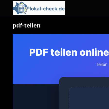
pdf-teilen
PDF teilen onlin
Teilen