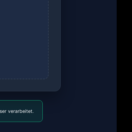
er verarbeitet.