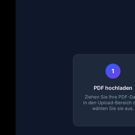
1
PDF hochladen
Ziehen Sie Ihre PDF-Da
in den Upload-Bereich 
wählen Sie sie aus.