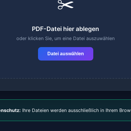
✂️
PDF-Datei hier ablegen
oder klicken Sie, um eine Datei auszuwählen
Datei auswählen
nschutz:
Ihre Dateien werden ausschließlich in Ihrem Brows