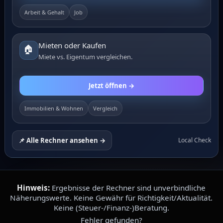
Arbeit & Gehalt
Job
Mieten oder Kaufen
🏠
Miete vs. Eigentum vergleichen.
Jetzt öffnen →
Immobilien & Wohnen
Vergleich
📌 Alle Rechner ansehen →
Local Check
Hinweis:
Ergebnisse der Rechner sind unverbindliche
Näherungswerte. Keine Gewähr für Richtigkeit/Aktualität.
Keine (Steuer-/Finanz-)Beratung.
Fehler gefunden?