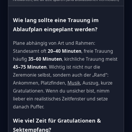
Wie lang sollte eine Trauung im
Ablaufplan eingeplant werden?
Plane abhängig von Art und Rahmen:
Standesamt oft
20–40 Minuten
, freie Trauung
häufig
35–60 Minuten
, kirchliche Trauung meist
45–75 Minuten
. Wichtig ist nicht nur die
Zeremonie selbst, sondern auch der „Rand“:
Ankommen, Platzfinden,
Musik
, Auszug, kurze
Gratulationen. Wenn du unsicher bist, nimm
lieber ein realistisches Zeitfenster und setze
danach Puffer.
Wie viel Zeit für Gratulationen &
Sektempfang?