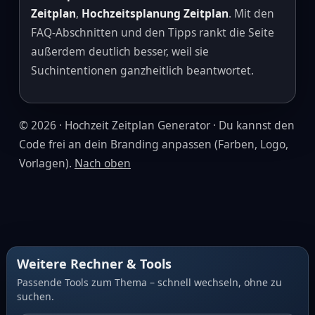
Zeitplan
,
Hochzeitsplanung Zeitplan
. Mit den
FAQ‑Abschnitten und den Tipps rankt die Seite
außerdem deutlich besser, weil sie
Suchintentionen ganzheitlich beantwortet.
©
2026
· Hochzeit Zeitplan Generator · Du kannst den
Code frei an dein Branding anpassen (Farben, Logo,
Vorlagen).
Nach oben
Weitere Rechner & Tools
Passende Tools zum Thema – schnell wechseln, ohne zu
suchen.