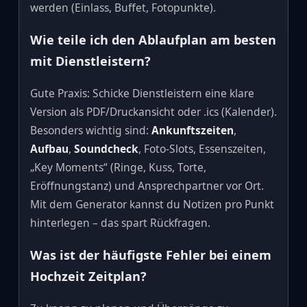
werden (Einlass, Buffet, Fotopunkte).
Wie teile ich den Ablaufplan am besten
mit Dienstleistern?
Gute Praxis: Schicke Dienstleistern eine klare
Version als PDF/Druckansicht oder .ics (Kalender).
Besonders wichtig sind:
Ankunftszeiten
,
Aufbau
,
Soundcheck
, Foto‑Slots, Essenszeiten,
„Key Moments“ (Ringe, Kuss, Torte,
Eröffnungstanz) und Ansprechpartner vor Ort.
Mit dem Generator kannst du Notizen pro Punkt
hinterlegen – das spart Rückfragen.
Was ist der häufigste Fehler bei einem
Hochzeit Zeitplan?