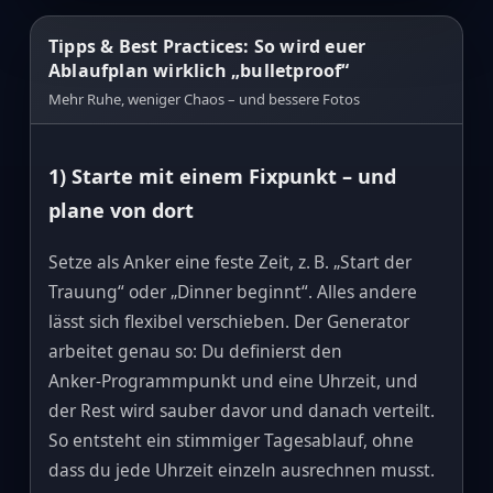
Tipps & Best Practices: So wird euer
Ablaufplan wirklich „bulletproof“
Mehr Ruhe, weniger Chaos – und bessere Fotos
1) Starte mit einem Fixpunkt – und
plane von dort
Setze als Anker eine feste Zeit, z. B. „Start der
Trauung“ oder „Dinner beginnt“. Alles andere
lässt sich flexibel verschieben. Der Generator
arbeitet genau so: Du definierst den
Anker‑Programmpunkt und eine Uhrzeit, und
der Rest wird sauber davor und danach verteilt.
So entsteht ein stimmiger Tagesablauf, ohne
dass du jede Uhrzeit einzeln ausrechnen musst.