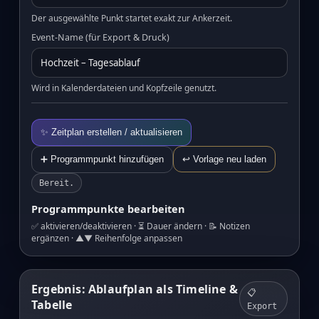
Der ausgewählte Punkt startet exakt zur Ankerzeit.
Event‑Name (für Export & Druck)
Wird in Kalenderdateien und Kopfzeile genutzt.
✨ Zeitplan erstellen / aktualisieren
➕ Programmpunkt hinzufügen
↩︎ Vorlage neu laden
Bereit.
Programmpunkte bearbeiten
✅ aktivieren/deaktivieren · ⏳ Dauer ändern · 📝 Notizen
ergänzen · ▲▼ Reihenfolge anpassen
Ergebnis: Ablaufplan als Timeline &
📋
Tabelle
Export