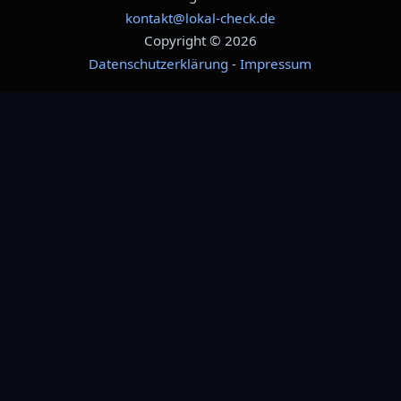
kontakt@lokal-check.de
Copyright © 2026
Datenschutzerklärung
-
Impressum