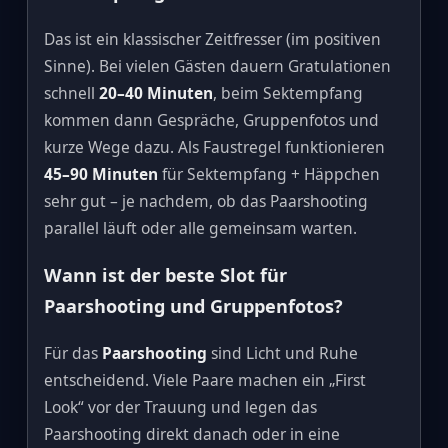
Das ist ein klassischer Zeitfresser (im positiven
Sinne). Bei vielen Gästen dauern Gratulationen
schnell
20–40 Minuten
, beim Sektempfang
kommen dann Gespräche, Gruppenfotos und
kurze Wege dazu. Als Faustregel funktionieren
45–90 Minuten
für Sektempfang + Häppchen
sehr gut – je nachdem, ob das Paarshooting
parallel läuft oder alle gemeinsam warten.
Wann ist der beste Slot für
Paarshooting und Gruppenfotos?
Für das
Paarshooting
sind Licht und Ruhe
entscheidend. Viele Paare machen ein „First
Look“ vor der Trauung und legen das
Paarshooting direkt danach oder in eine