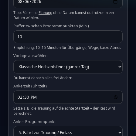
Tipp: Für reine
Planung
ohne Datum kannst du trotzdem ein
Datum wählen.
Puffer zwischen Programmpunkten (Min.)
Empfehlung: 10–15 Minuten für Übergänge, Wege, kurze Atmer.
Vorlage auswählen
Du kannst danach alles frei ändern.
Ankerzeit (Uhrzeit)
Setze z. B. die Trauung auf die echte Startzeit – der Rest wird
berechnet.
Anker‑Programmpunkt