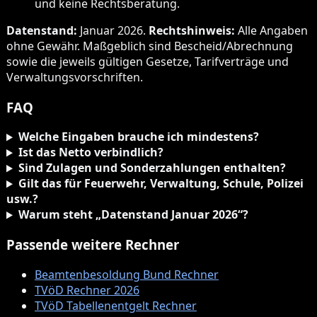
und keine Rechtsberatung.
Datenstand:
Januar 2026.
Rechtshinweis:
Alle Angaben
ohne Gewähr. Maßgeblich sind Bescheid/Abrechnung
sowie die jeweils gültigen Gesetze, Tarifverträge und
Verwaltungsvorschriften.
FAQ
Welche Eingaben brauche ich mindestens?
Ist das Netto verbindlich?
Sind Zulagen und Sonderzahlungen enthalten?
Gilt das für Feuerwehr, Verwaltung, Schule, Polizei
usw.?
Warum steht „Datenstand Januar 2026“?
Passende weitere Rechner
Beamtenbesoldung Bund Rechner
TVöD Rechner 2026
TVöD Tabellenentgelt Rechner