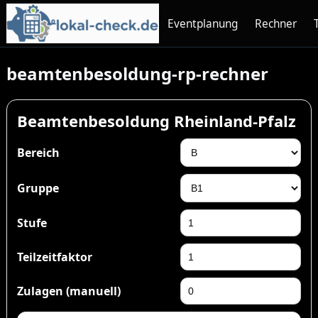
Eventplanung
Rechner
beamtenbesoldung-rp-rechner
Beamtenbesoldung Rheinland-Pfalz
Bereich
Gruppe
Stufe
Teilzeitfaktor
Zulagen (manuell)