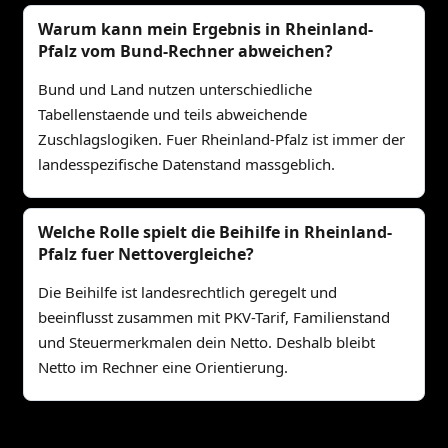
Warum kann mein Ergebnis in Rheinland-
Pfalz vom Bund-Rechner abweichen?
Bund und Land nutzen unterschiedliche
Tabellenstaende und teils abweichende
Zuschlagslogiken. Fuer Rheinland-Pfalz ist immer der
landesspezifische Datenstand massgeblich.
Welche Rolle spielt die Beihilfe in Rheinland-
Pfalz fuer Nettovergleiche?
Die Beihilfe ist landesrechtlich geregelt und
beeinflusst zusammen mit PKV-Tarif, Familienstand
und Steuermerkmalen dein Netto. Deshalb bleibt
Netto im Rechner eine Orientierung.