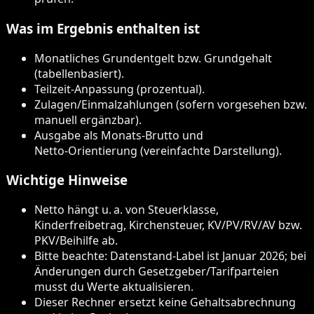
Was im Ergebnis enthalten ist
Monatliches Grundentgelt bzw. Grundgehalt
(tabellenbasiert).
Teilzeit‑Anpassung (prozentual).
Zulagen/Einmalzahlungen (sofern vorgesehen bzw.
manuell ergänzbar).
Ausgabe als Monats‑Brutto und
Netto‑Orientierung (vereinfachte Darstellung).
Wichtige Hinweise
Netto hängt u. a. von Steuerklasse,
Kinderfreibetrag, Kirchensteuer, KV/PV/RV/AV bzw.
PKV/Beihilfe ab.
Bitte beachte: Datenstand‑Label ist Januar 2026; bei
Änderungen durch Gesetzgeber/Tarifparteien
musst du Werte aktualisieren.
Dieser Rechner ersetzt keine Gehaltsabrechnung