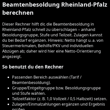
Beamtenbesoldung Rheinland‑Pfalz
berechnen
Dieser Rechner hilft dir, die Beamtenbesoldung in
Rheinland‑Pfalz schnell zu überschlagen – anhand
Besoldungsgruppe, Stufe und Teilzeit. Zulagen kannst
du bei Bedarf ergänzen. Hinweis: Netto hängt u. a. von
Steuermerkmalen, Beihilfe/PKV und individuellen
Abzügen ab; daher wird hier eine Netto‑Orientierung
angezeigt.
So benutzt du den Rechner
Passenden Bereich auswählen (Tarif /
Beamtenbesoldung).
Gruppe/Entgeltgruppe bzw. Besoldungsgruppe
und Stufe wählen.
Teilzeitfaktor (z. B. 1,0 Vollzeit / 0,5 Halbzeit) setzen.
Zulagen/Einmalzahlungen ergänzen und Ergebnis
prüfen.