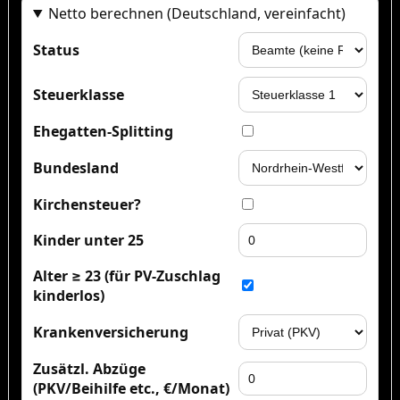
Netto berechnen (Deutschland, vereinfacht)
Status
Steuerklasse
Ehegatten-Splitting
Bundesland
Kirchensteuer?
Kinder unter 25
Alter ≥ 23 (für PV-Zuschlag
kinderlos)
Krankenversicherung
Zusätzl. Abzüge
(PKV/Beihilfe etc., €/Monat)