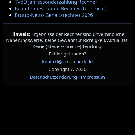
TVöD Jahressonderzahlung Rechner
Beamtenbesoldung-Rechner (Übersicht)
Brutto‑Netto Gehaltsrechner 2026
Hinweis:
Ergebnisse der Rechner sind unverbindliche
Näherungswerte. Keine Gewähr für Richtigkeit/Aktualität.
Keine (Steuer-/Finanz-)Beratung.
Fehler gefunden?
kontakt@lokal-check.de
Copyright © 2026
Datenschutzerklärung
-
Impressum