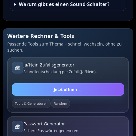
Warum gibt es einen Sound‑Schalter?
Weitere Rechner & Tools
Passende Tools zum Thema – schnell wechseln, ohne zu
suchen.
Ja/Nein Zufallsgenerator
🧰
Schnellentscheidung per Zufall (Ja/Nein).
Jetzt öffnen →
Tools & Generatoren
Random
Passwort Generator
🧰
Sichere Passwörter generieren.