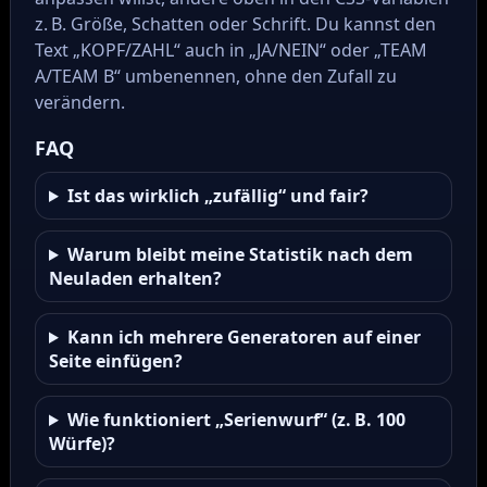
z. B. Größe, Schatten oder Schrift. Du kannst den
Text „KOPF/ZAHL“ auch in „JA/NEIN“ oder „TEAM
A/TEAM B“ umbenennen, ohne den Zufall zu
verändern.
FAQ
Ist das wirklich „zufällig“ und fair?
Warum bleibt meine Statistik nach dem
Neuladen erhalten?
Kann ich mehrere Generatoren auf einer
Seite einfügen?
Wie funktioniert „Serienwurf“ (z. B. 100
Würfe)?