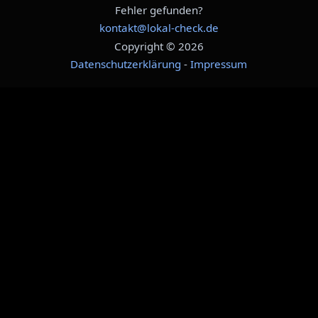
Fehler gefunden?
kontakt@lokal-check.de
Copyright © 2026
Datenschutzerklärung
-
Impressum