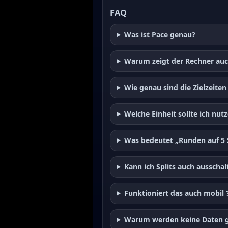
FAQ
Was ist Pace genau?
Warum zeigt der Rechner au
Wie genau sind die Zielzeit
Welche Einheit sollte ich nut
Was bedeutet „Runden auf 5
Kann ich Splits auch ausschal
Funktioniert das auch mobil 
Warum werden keine Daten g