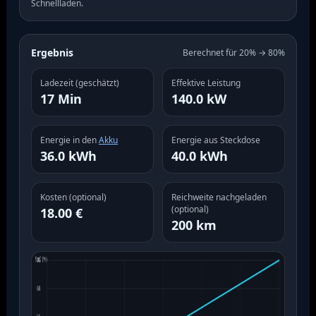
Schnellladen.
Ergebnis
Berechnet für 20% → 80%
Ladezeit (geschätzt)
Effektive Leistung
17 Min
140.0 kW
Energie in den
Akku
Energie aus Steckdose
36.0 kWh
40.0 kWh
Kosten (optional)
Reichweite nachgeladen
(optional)
18.00 €
200 km