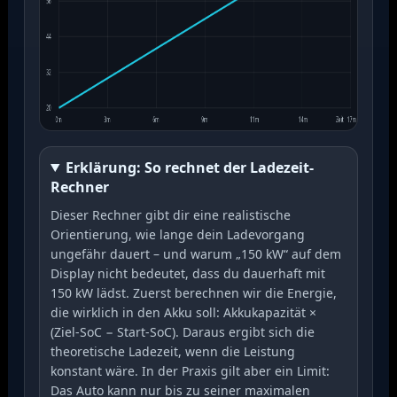
Erklärung: So rechnet der Ladezeit-
Rechner
Dieser Rechner gibt dir eine realistische
Orientierung, wie lange dein Ladevorgang
ungefähr dauert – und warum „150 kW“ auf dem
Display nicht bedeutet, dass du dauerhaft mit
150 kW lädst. Zuerst berechnen wir die Energie,
die wirklich in den Akku soll: Akkukapazität ×
(Ziel-SoC − Start-SoC). Daraus ergibt sich die
theoretische Ladezeit, wenn die Leistung
konstant wäre. In der Praxis gilt aber ein Limit:
Das Auto kann nur bis zu seiner maximalen