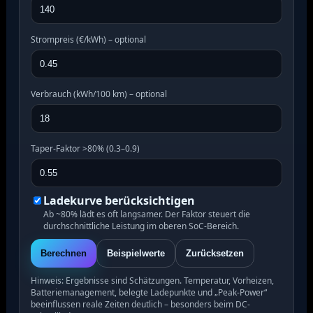
Strompreis (€/kWh) – optional
Verbrauch (kWh/100 km) – optional
Taper-Faktor >80% (0.3–0.9)
Ladekurve berücksichtigen
Ab ~80% lädt es oft langsamer. Der Faktor steuert die
durchschnittliche Leistung im oberen SoC-Bereich.
Berechnen
Beispielwerte
Zurücksetzen
Hinweis: Ergebnisse sind Schätzungen. Temperatur, Vorheizen,
Batteriemanagement, belegte Ladepunkte und „Peak-Power“
beeinflussen reale Zeiten deutlich – besonders beim DC-