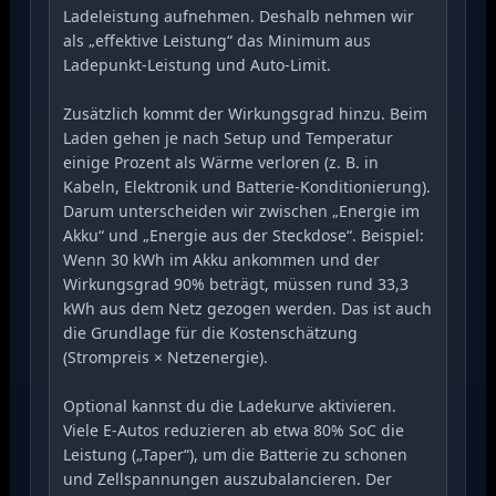
Ladeleistung aufnehmen. Deshalb nehmen wir
als „effektive Leistung“ das Minimum aus
Ladepunkt-Leistung und Auto-Limit.
Zusätzlich kommt der Wirkungsgrad hinzu. Beim
Laden gehen je nach Setup und Temperatur
einige Prozent als Wärme verloren (z. B. in
Kabeln, Elektronik und Batterie-Konditionierung).
Darum unterscheiden wir zwischen „Energie im
Akku“ und „Energie aus der Steckdose“. Beispiel:
Wenn 30 kWh im Akku ankommen und der
Wirkungsgrad 90% beträgt, müssen rund 33,3
kWh aus dem Netz gezogen werden. Das ist auch
die Grundlage für die Kostenschätzung
(Strompreis × Netzenergie).
Optional kannst du die Ladekurve aktivieren.
Viele E-Autos reduzieren ab etwa 80% SoC die
Leistung („Taper“), um die Batterie zu schonen
und Zellspannungen auszubalancieren. Der