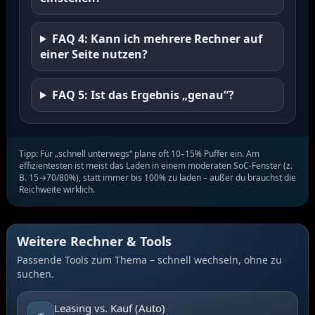
FAQ 4: Kann ich mehrere Rechner auf
einer Seite nutzen?
FAQ 5: Ist das Ergebnis „genau“?
Tipp: Für „schnell unterwegs“ plane oft 10–15% Puffer ein. Am
effizientesten ist meist das Laden in einem moderaten SoC-Fenster (z.
B. 15→70/80%), statt immer bis 100% zu laden – außer du brauchst die
Reichweite wirklich.
Weitere Rechner & Tools
Passende Tools zum Thema – schnell wechseln, ohne zu
suchen.
Leasing vs. Kauf (Auto)
🚗