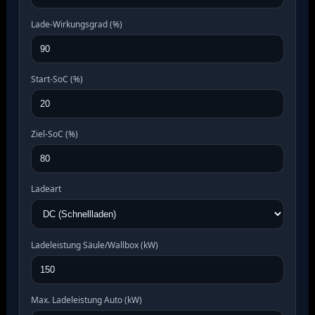
Lade-Wirkungsgrad (%)
Start-SoC (%)
Ziel-SoC (%)
Ladeart
Ladeleistung Säule/Wallbox (kW)
Max. Ladeleistung Auto (kW)