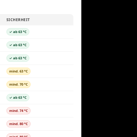
SICHERHEIT
✓ ab 63 °C
✓ ab 63 °C
✓ ab 63 °C
mind. 63 °C
mind. 70 °C
✓ ab 63 °C
mind. 74 °C
mind. 80 °C
mind. 80 °C