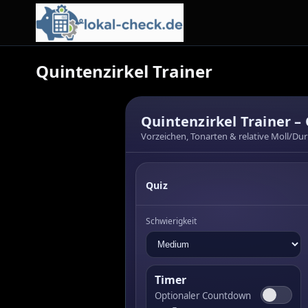
Quintenzirkel Trainer
Quintenzirkel Trainer –
Vorzeichen, Tonarten & relative Moll/Du
Quiz
Schwierigkeit
Timer
Optionaler Countdown