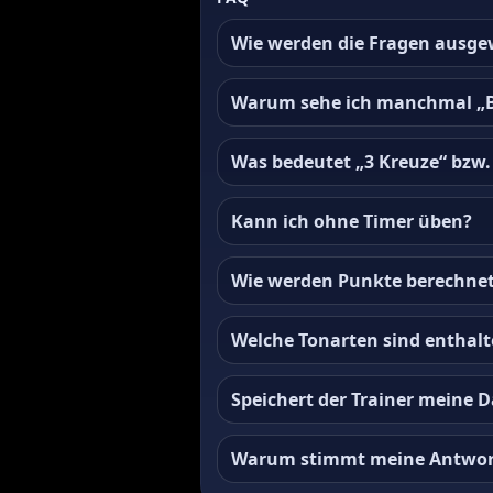
Wie werden die Fragen ausge
Warum sehe ich manchmal „B (
Was bedeutet „3 Kreuze“ bzw.
Kann ich ohne Timer üben?
Wie werden Punkte berechne
Welche Tonarten sind enthal
Speichert der Trainer meine 
Warum stimmt meine Antwort