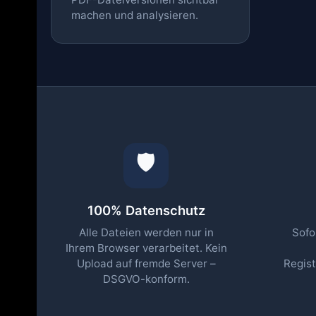
machen und analysieren.
🛡️
100% Datenschutz
Alle Dateien werden nur in
Sofo
Ihrem Browser verarbeitet. Kein
Upload auf fremde Server –
Regist
DSGVO-konform.