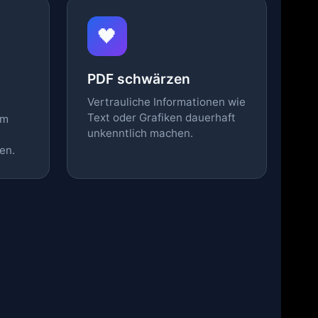
🖤
PDF schwärzen
Vertrauliche Informationen wie
Text oder Grafiken dauerhaft
em
unkenntlich machen.
en.