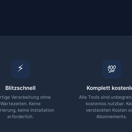
⚡
💯
Blitzschnell
Komplett kostenl
rtige Verarbeitung ohne
Alle Tools sind unbegren
Wartezeiten. Keine
kostenlos nutzbar. Ke
rierung, keine Installation
versteckten Kosten o
erforderlich.
Abonnements.