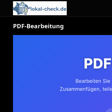
PDF-Bearbeitung
PDF
Bearbeiten Sie 
Zusammenfügen, teile