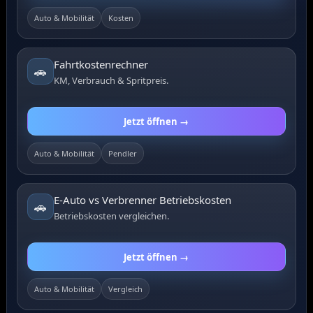
Auto & Mobilität
Kosten
Fahrtkostenrechner
🚗
KM, Verbrauch & Spritpreis.
Jetzt öffnen →
Auto & Mobilität
Pendler
E-Auto vs Verbrenner Betriebskosten
🚗
Betriebskosten vergleichen.
Jetzt öffnen →
Auto & Mobilität
Vergleich