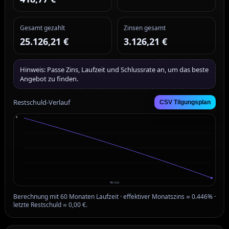
Gesamt gezahlt
Zinsen gesamt
25.126,21 €
3.126,21 €
Hinweis: Passe Zins, Laufzeit und Schlussrate an, um das beste
Angebot zu finden.
Restschuld-Verlauf
CSV Tilgungsplan
Berechnung mit 60 Monaten Laufzeit · effektiver Monatszins ≈ 0.446% ·
letzte Restschuld ≈ 0,00 €.