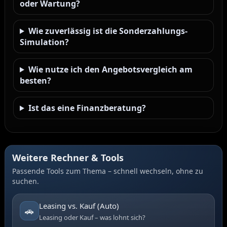
oder Wartung?
Wie zuverlässig ist die Sonderzahlungs-
Simulation?
Wie nutze ich den Angebotsvergleich am
besten?
Ist das eine Finanzberatung?
Weitere Rechner & Tools
Passende Tools zum Thema – schnell wechseln, ohne zu
suchen.
Leasing vs. Kauf (Auto)
🚗
Leasing oder Kauf – was lohnt sich?