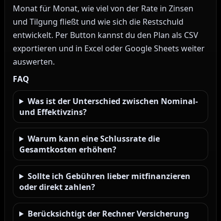
Monat für Monat, wie viel von der Rate in Zinsen
und Tilgung fließt und wie sich die Restschuld
entwickelt. Per Button kannst du den Plan als CSV
exportieren und in Excel oder Google Sheets weiter
auswerten.
FAQ
Was ist der Unterschied zwischen Nominal-
und Effektivzins?
Warum kann eine Schlussrate die
Gesamtkosten erhöhen?
Sollte ich Gebühren lieber mitfinanzieren
oder direkt zahlen?
Berücksichtigt der Rechner Versicherung