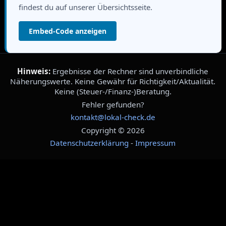
findest du auf unserer Übersichtsseite.
Embed-Code anzeigen
Hinweis:
Ergebnisse der Rechner sind unverbindliche
Näherungswerte. Keine Gewähr für Richtigkeit/Aktualität.
Keine (Steuer-/Finanz-)Beratung.
Fehler gefunden?
kontakt@lokal-check.de
Copyright © 2026
Datenschutzerklärung
-
Impressum