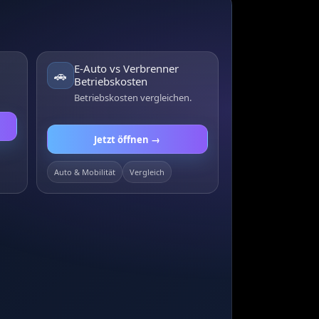
E-Auto vs Verbrenner
🚗
Betriebskosten
Betriebskosten vergleichen.
Jetzt öffnen →
Auto & Mobilität
Vergleich