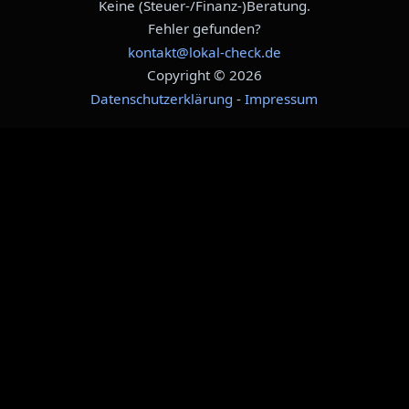
Keine (Steuer-/Finanz-)Beratung.
Fehler gefunden?
kontakt@lokal-check.de
Copyright © 2026
Datenschutzerklärung
-
Impressum