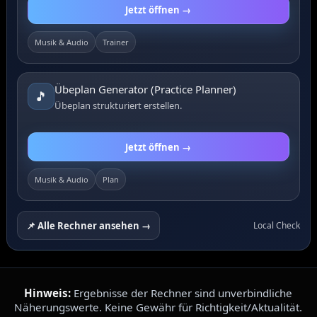
Jetzt öffnen →
Musik & Audio
Trainer
Übeplan Generator (Practice Planner)
🎵
Übeplan strukturiert erstellen.
Jetzt öffnen →
Musik & Audio
Plan
📌 Alle Rechner ansehen →
Local Check
Hinweis:
Ergebnisse der Rechner sind unverbindliche
Näherungswerte. Keine Gewähr für Richtigkeit/Aktualität.