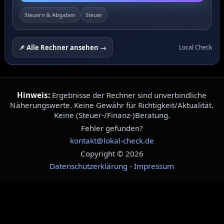
Steuern & Abgaben
Steuer
📌 Alle Rechner ansehen →
Local Check
Hinweis:
Ergebnisse der Rechner sind unverbindliche
Näherungswerte. Keine Gewähr für Richtigkeit/Aktualität.
Keine (Steuer-/Finanz-)Beratung.
Fehler gefunden?
kontakt@lokal-check.de
Copyright © 2026
Datenschutzerklärung
-
Impressum