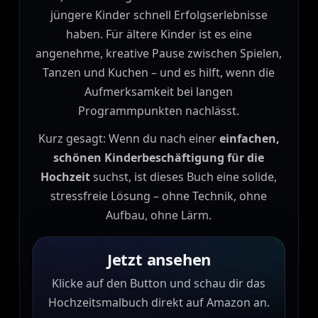
jüngere Kinder schnell Erfolgserlebnisse
haben. Für ältere Kinder ist es eine
angenehme, kreative Pause zwischen Spielen,
Tanzen und Kuchen – und es hilft, wenn die
Aufmerksamkeit bei langen
Programmpunkten nachlässt.
Kurz gesagt: Wenn du nach einer
einfachen,
schönen Kinderbeschäftigung für die
Hochzeit
suchst, ist dieses Buch eine solide,
stressfreie Lösung – ohne Technik, ohne
Aufbau, ohne Lärm.
Jetzt ansehen
Klicke auf den Button und schau dir das
Hochzeitsmalbuch direkt auf Amazon an.