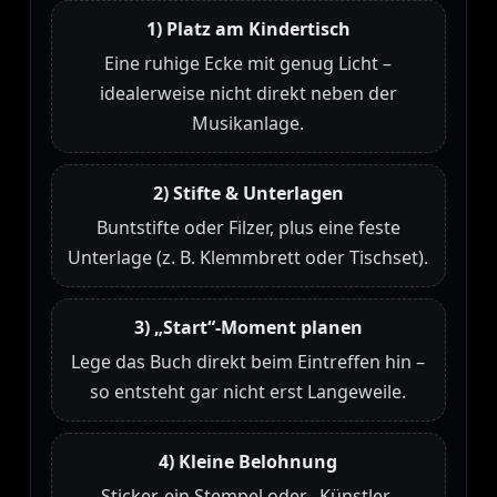
1) Platz am Kindertisch
Eine ruhige Ecke mit genug Licht –
idealerweise nicht direkt neben der
Musikanlage.
2) Stifte & Unterlagen
Buntstifte oder Filzer, plus eine feste
Unterlage (z. B. Klemmbrett oder Tischset).
3) „Start“-Moment planen
Lege das Buch direkt beim Eintreffen hin –
so entsteht gar nicht erst Langeweile.
4) Kleine Belohnung
Sticker, ein Stempel oder „Künstler-