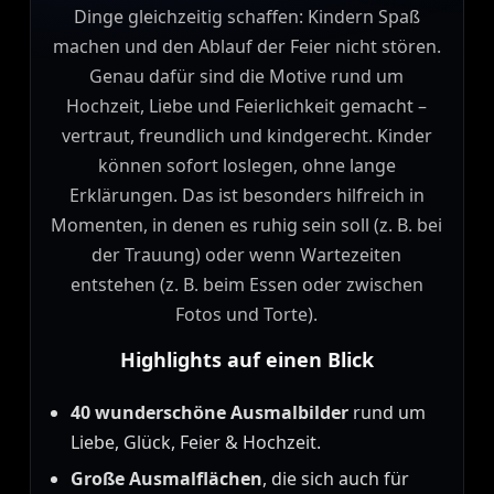
Dinge gleichzeitig schaffen: Kindern Spaß
machen und den Ablauf der Feier nicht stören.
Genau dafür sind die Motive rund um
Hochzeit, Liebe und Feierlichkeit gemacht –
vertraut, freundlich und kindgerecht. Kinder
können sofort loslegen, ohne lange
Erklärungen. Das ist besonders hilfreich in
Momenten, in denen es ruhig sein soll (z. B. bei
der Trauung) oder wenn Wartezeiten
entstehen (z. B. beim Essen oder zwischen
Fotos und Torte).
Highlights auf einen Blick
40 wunderschöne Ausmalbilder
rund um
Liebe, Glück, Feier & Hochzeit.
Große Ausmalflächen
, die sich auch für