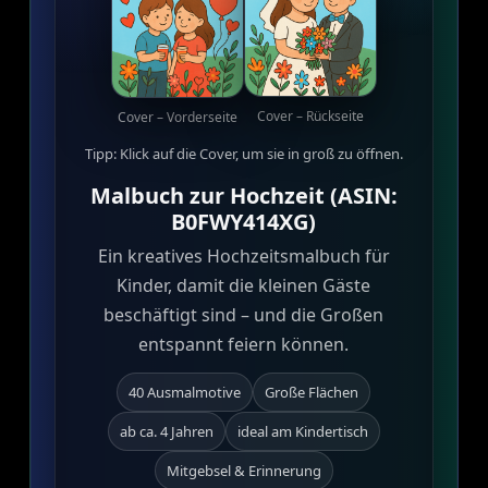
Cover – Rückseite
Cover – Vorderseite
Tipp: Klick auf die Cover, um sie in groß zu öffnen.
Malbuch zur Hochzeit (ASIN:
B0FWY414XG)
Ein kreatives Hochzeitsmalbuch für
Kinder, damit die kleinen Gäste
beschäftigt sind – und die Großen
entspannt feiern können.
40 Ausmalmotive
Große Flächen
ab ca. 4 Jahren
ideal am Kindertisch
Mitgebsel & Erinnerung