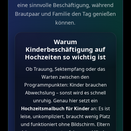
eine sinnvolle Beschäftigung, während
Brautpaar und Familie den Tag genießen
können.
Warum
Kinderbeschäftigung auf
Hochzeiten so wichtig ist
Ob Trauung, Sektempfang oder das
Warten zwischen den
Programmpunkten: Kinder brauchen
Abwechslung – sonst wird es schnell
unruhig. Genau hier setzt ein
Hochzeitsmalbuch für Kinder
an: Es ist
leise, unkompliziert, braucht wenig Platz
und funktioniert ohne Bildschirm. Eltern