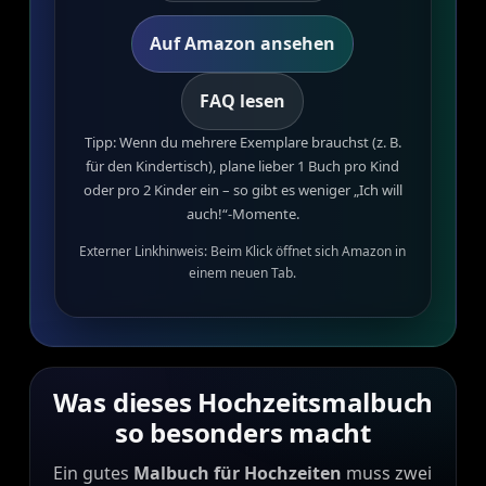
Auf Amazon ansehen
FAQ lesen
Tipp: Wenn du mehrere Exemplare brauchst (z. B.
für den Kindertisch), plane lieber 1 Buch pro Kind
oder pro 2 Kinder ein – so gibt es weniger „Ich will
auch!“-Momente.
Externer Linkhinweis: Beim Klick öffnet sich Amazon in
einem neuen Tab.
Was dieses Hochzeitsmalbuch
so besonders macht
Ein gutes
Malbuch für Hochzeiten
muss zwei