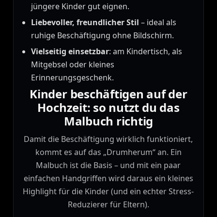
jüngere Kinder gut eignen.
Liebevoller, freundlicher Stil
– ideal als
ruhige Beschäftigung ohne Bildschirm.
Vielseitig einsetzbar
: am Kindertisch, als
Mitgebsel oder kleines
Erinnerungsgeschenk.
Kinder beschäftigen auf der
Hochzeit: so nutzt du das
Malbuch richtig
Damit die Beschäftigung wirklich funktioniert,
kommt es auf das „Drumherum“ an. Ein
Malbuch ist die Basis – und mit ein paar
einfachen Handgriffen wird daraus ein kleines
Highlight für die Kinder (und ein echter Stress-
Reduzierer für Eltern).