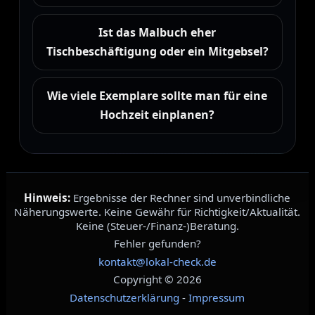
Ist das Malbuch eher
Tischbeschäftigung oder ein Mitgebsel?
Wie viele Exemplare sollte man für eine
Hochzeit einplanen?
Hinweis:
Ergebnisse der Rechner sind unverbindliche
Näherungswerte. Keine Gewähr für Richtigkeit/Aktualität.
Keine (Steuer-/Finanz-)Beratung.
Fehler gefunden?
kontakt@lokal-check.de
Copyright © 2026
Datenschutzerklärung
-
Impressum