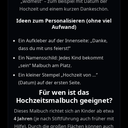
„widmest“ – zum Beispiel mit Datum der
Hochzeit und einem kurzen Dankeschön.
Ideen zum Personalisieren (ohne viel
Aufwand)
Ein Aufkleber auf der Innenseite: „Danke,
dass du mit uns feierst!“
Ein Namensschild: Jedes Kind bekommt
„sein“ Malbuch am Platz.
Ein kleiner Stempel „Hochzeit von …“
(Datum) auf der ersten Seite.
Für wen ist das
Hochzeitsmalbuch geeignet?
Dieses Malbuch richtet sich an Kinder ab etwa
4 Jahren
(je nach Stiftführung auch früher mit
Hilfe). Durch die großen Flächen können auch