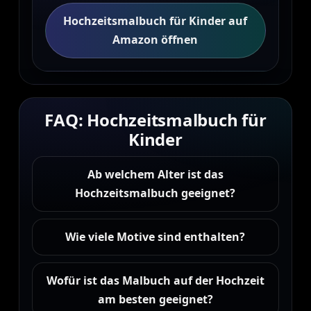
Hochzeitsmalbuch für Kinder auf
Amazon öffnen
FAQ: Hochzeitsmalbuch für
Kinder
Ab welchem Alter ist das
Hochzeitsmalbuch geeignet?
Wie viele Motive sind enthalten?
Wofür ist das Malbuch auf der Hochzeit
am besten geeignet?