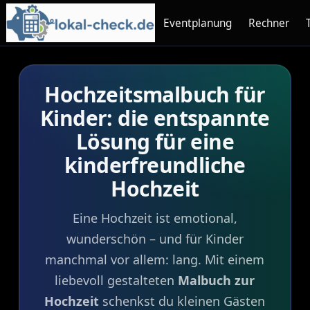
Eventplanung
Rechner
Hochzeitsmalbuch für
Kinder: die entspannte
Lösung für eine
kinderfreundliche
Hochzeit
Eine Hochzeit ist emotional,
wunderschön – und für Kinder
manchmal vor allem: lang. Mit einem
liebevoll gestalteten
Malbuch zur
Hochzeit
schenkst du kleinen Gästen