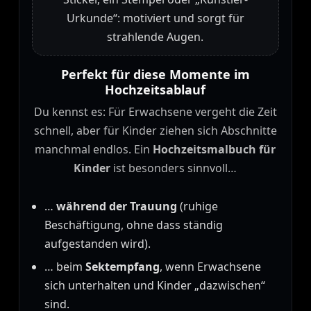
Urkunde“: motiviert und sorgt für
strahlende Augen.
Perfekt für diese Momente im
Hochzeitsablauf
Du kennst es: Für Erwachsene vergeht die Zeit
schnell, aber für Kinder ziehen sich Abschnitte
manchmal endlos. Ein
Hochzeitsmalbuch für
Kinder
ist besonders sinnvoll…
…
während der Trauung
(ruhige
Beschäftigung, ohne dass ständig
aufgestanden wird).
… beim
Sektempfang
, wenn Erwachsene
sich unterhalten und Kinder „dazwischen“
sind.