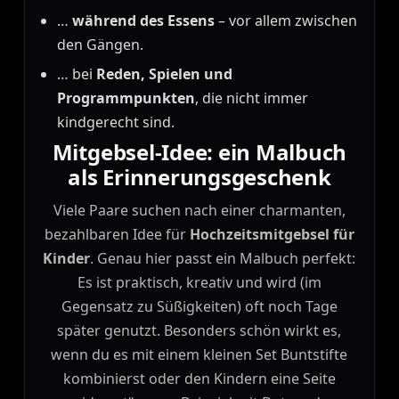
…
während des Essens
– vor allem zwischen
den Gängen.
… bei
Reden, Spielen und
Programmpunkten
, die nicht immer
kindgerecht sind.
Mitgebsel-Idee: ein Malbuch
als Erinnerungsgeschenk
Viele Paare suchen nach einer charmanten,
bezahlbaren Idee für
Hochzeitsmitgebsel für
Kinder
. Genau hier passt ein Malbuch perfekt:
Es ist praktisch, kreativ und wird (im
Gegensatz zu Süßigkeiten) oft noch Tage
später genutzt. Besonders schön wirkt es,
wenn du es mit einem kleinen Set Buntstifte
kombinierst oder den Kindern eine Seite