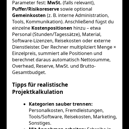
Parameter fest:
MwSt.
(falls relevant),
Puffer/Risikoreserve
sowie optional
Gemeinkosten
(z. B. interne Administration,
Tools, Kommunikation). Anschließend fügst du
einzelne
Kostenpositionen
hinzu – etwa
Personal (Stunden/Tagessätze), Material,
Software-Lizenzen, Reisekosten oder externe
Dienstleister. Der Rechner multipliziert Menge ×
Einzelpreis, summiert alle Positionen und
berechnet daraus automatisch Nettosumme,
Overhead, Reserve, MwSt. und Brutto-
Gesamtbudget.
Tipps für realistische
Projektkalkulation
Kategorien sauber trennen:
Personalkosten, Fremdleistungen,
Tools/Software, Reisekosten, Marketing,
Sonstiges.