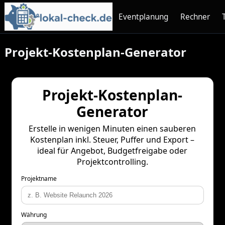
Eventplanung
Rechner
Projekt-Kostenplan-Generator
Projekt-Kostenplan-
Generator
Erstelle in wenigen Minuten einen sauberen
Kostenplan inkl. Steuer, Puffer und Export –
ideal für Angebot, Budgetfreigabe oder
Projektcontrolling.
Projektname
Währung