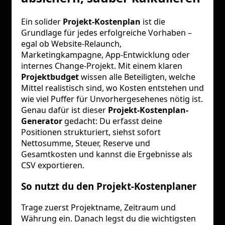
Ein solider
Projekt-Kostenplan
ist die
Grundlage für jedes erfolgreiche Vorhaben –
egal ob Website-Relaunch,
Marketingkampagne, App-Entwicklung oder
internes Change-Projekt. Mit einem klaren
Projektbudget
wissen alle Beteiligten, welche
Mittel realistisch sind, wo Kosten entstehen und
wie viel Puffer für Unvorhergesehenes nötig ist.
Genau dafür ist dieser
Projekt-Kostenplan-
Generator
gedacht: Du erfasst deine
Positionen strukturiert, siehst sofort
Nettosumme, Steuer, Reserve und
Gesamtkosten und kannst die Ergebnisse als
CSV exportieren.
So nutzt du den Projekt-Kostenplaner
Trage zuerst Projektname, Zeitraum und
Währung ein. Danach legst du die wichtigsten