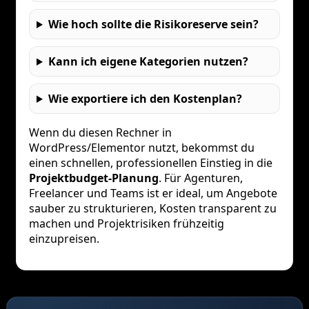
Wie hoch sollte die Risikoreserve sein?
Kann ich eigene Kategorien nutzen?
Wie exportiere ich den Kostenplan?
Wenn du diesen Rechner in
WordPress/Elementor nutzt, bekommst du
einen schnellen, professionellen Einstieg in die
Projektbudget-Planung
. Für Agenturen,
Freelancer und Teams ist er ideal, um Angebote
sauber zu strukturieren, Kosten transparent zu
machen und Projektrisiken frühzeitig
einzupreisen.