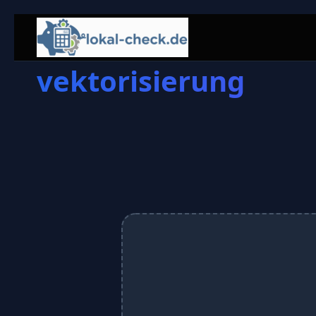
vektorisierung