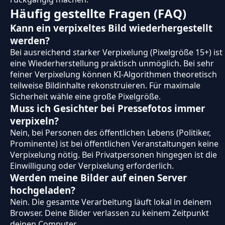
Häufig gestellte Fragen (FAQ)
Kann ein verpixeltes Bild wiederhergestellt
werden?
Bei ausreichend starker Verpixelung (Pixelgröße 15+) ist
eine Wiederherstellung praktisch unmöglich. Bei sehr
feiner Verpixelung können KI-Algorithmen theoretisch
teilweise Bildinhalte rekonstruieren. Für maximale
Sicherheit wähle eine große Pixelgröße.
Muss ich Gesichter bei Pressefotos immer
verpixeln?
Nein, bei Personen des öffentlichen Lebens (Politiker,
Prominente) ist bei öffentlichen Veranstaltungen keine
Verpixelung nötig. Bei Privatpersonen hingegen ist die
Einwilligung oder Verpixelung erforderlich.
Werden meine Bilder auf einen Server
hochgeladen?
Nein. Die gesamte Verarbeitung läuft lokal in deinem
Browser. Deine Bilder verlassen zu keinem Zeitpunkt
deinen Computer.