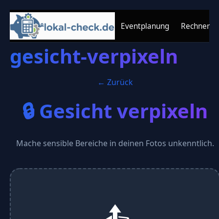
Eventplanung
Rechner
gesicht-verpixeln
← Zurück
🔒 Gesicht verpixeln
Mache sensible Bereiche in deinen Fotos unkenntlich.