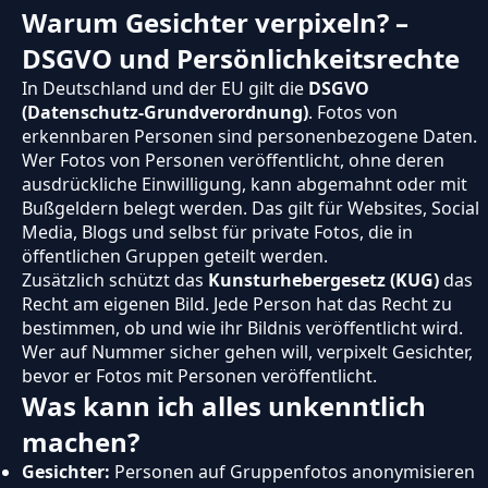
Warum Gesichter verpixeln? –
DSGVO und Persönlichkeitsrechte
In Deutschland und der EU gilt die
DSGVO
(Datenschutz-Grundverordnung)
. Fotos von
erkennbaren Personen sind personenbezogene Daten.
Wer Fotos von Personen veröffentlicht, ohne deren
ausdrückliche Einwilligung, kann abgemahnt oder mit
Bußgeldern belegt werden. Das gilt für Websites, Social
Media, Blogs und selbst für private Fotos, die in
öffentlichen Gruppen geteilt werden.
Zusätzlich schützt das
Kunsturhebergesetz (KUG)
das
Recht am eigenen Bild. Jede Person hat das Recht zu
bestimmen, ob und wie ihr Bildnis veröffentlicht wird.
Wer auf Nummer sicher gehen will, verpixelt Gesichter,
bevor er Fotos mit Personen veröffentlicht.
Was kann ich alles unkenntlich
machen?
Gesichter:
Personen auf Gruppenfotos anonymisieren