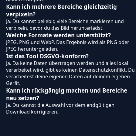
Kann ich mehrere Bereiche gleichzeitig
verpixeln?
Ja. Du kannst beliebig viele Bereiche markieren und
verpixeln, bevor du das Bild herunterlädst.
Welche Formate werden unterstützt?
JPEG, PNG und WebP. Das Ergebnis wird als PNG oder
JPEG heruntergeladen.
Ist das Tool DSGVO-konform?
Ja. Da keine Daten übertragen werden und alles lokal
verarbeitet wird, gibt es keinen Datenschutzkonflikt. Du
verarbeitest deine eigenen Daten auf deinem eigenen
Gerät.
Kann ich rückgängig machen und Bereiche
neu setzen?
Ja. Du kannst die Auswahl vor dem endgültigen
Download korrigieren.
🛠️ Ähnliche Tools – Das könnte dich auch