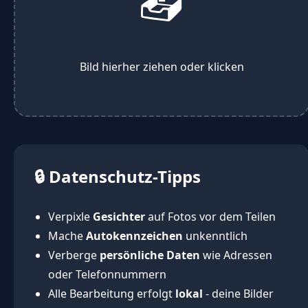
📤
Bild hierher ziehen oder klicken
🔒 Datenschutz-Tipps
Verpixle
Gesichter
auf Fotos vor dem Teilen
Mache
Autokennzeichen
unkenntlich
Verberge
persönliche Daten
wie Adressen
oder Telefonnummern
Alle Bearbeitung erfolgt
lokal
- deine Bilder