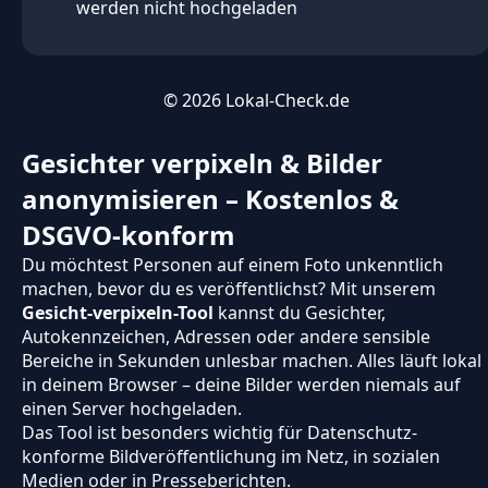
werden nicht hochgeladen
© 2026
Lokal-Check.de
Gesichter verpixeln & Bilder
anonymisieren – Kostenlos &
DSGVO-konform
Du möchtest Personen auf einem Foto unkenntlich
machen, bevor du es veröffentlichst? Mit unserem
Gesicht-verpixeln-Tool
kannst du Gesichter,
Autokennzeichen, Adressen oder andere sensible
Bereiche in Sekunden unlesbar machen. Alles läuft lokal
in deinem Browser – deine Bilder werden niemals auf
einen Server hochgeladen.
Das Tool ist besonders wichtig für Datenschutz-
konforme Bildveröffentlichung im Netz, in sozialen
Medien oder in Presseberichten.